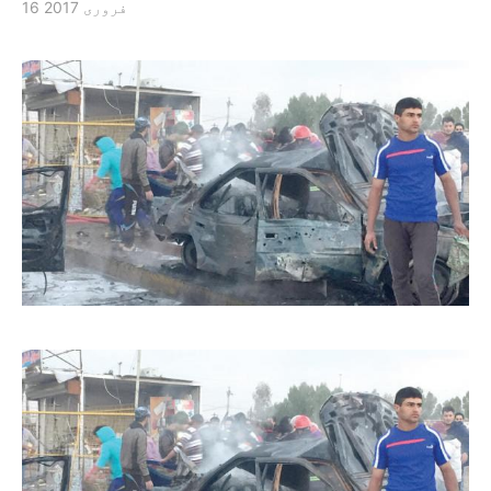
16 فروری 2017