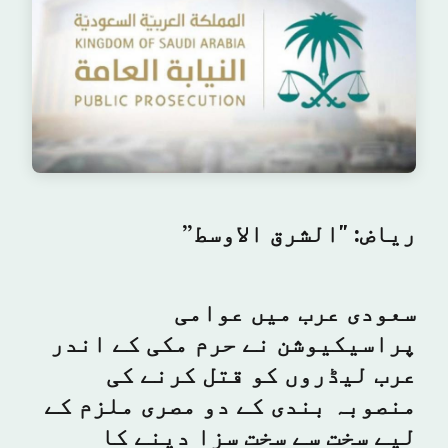
ریاض: "الشرق الاوسط”
سعودی عرب میں عوامی
پراسیکیوشن نے حرم مکی کے اندر
عرب لیڈروں کو قتل کرنے کی
منصوبہ بندی کے دو مصری ملزم کے
لیے سخت سے سخت سزا دینے کا