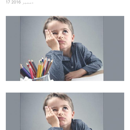
17 دسمبر 2016