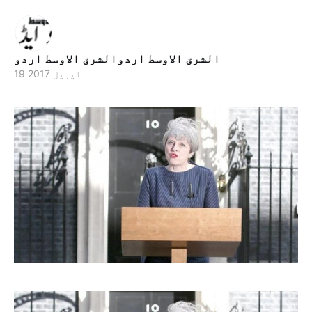
الشرق الاوسط اردوالشرق الاوسط اردو
19 اپریل 2017