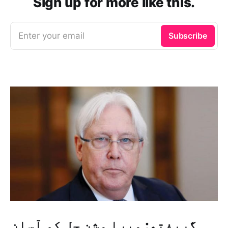
Sign up for more like this.
Enter your email
Subscribe
گریفتھ: میرا مشن حل کو آسان