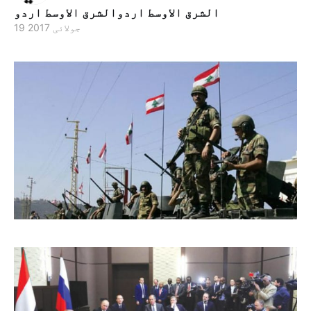
الشرق الاوسط اردوالشرق الاوسط اردو
19 جولائی 2017