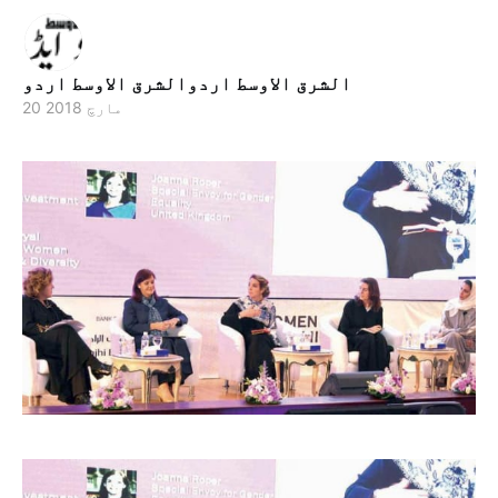
الشرق الاوسط اردوالشرق الاوسط اردو
20 مارچ 2018