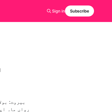
Sign in
Subscribe
"
رواں ماہ اپ