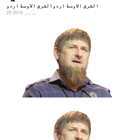
الشرق الاوسط اردوالشرق الاوسط اردو
20 نومبر 2016