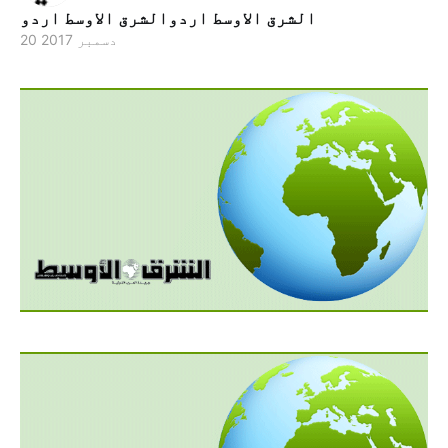
الشرق الاوسط اردوالشرق الاوسط اردو
20 دسمبر 2017