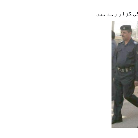
ی گزار رہے ہیں