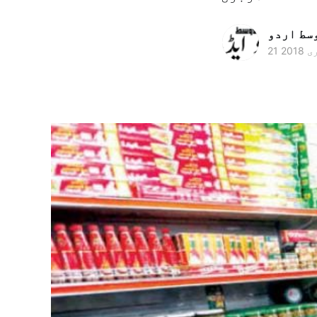
وسط اردو
 2018