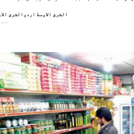
الشرق الاوسط اردوالشرق الا
21 جنوری