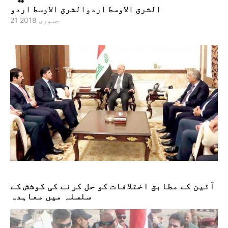
الشرق الاوسط اردوالشرق الاوسط اردو
21 جنوری 2018
آئین کے مطابق اختلافات کو حل کرنے کی کوشش کے
سلسلہ میں معاہدہ