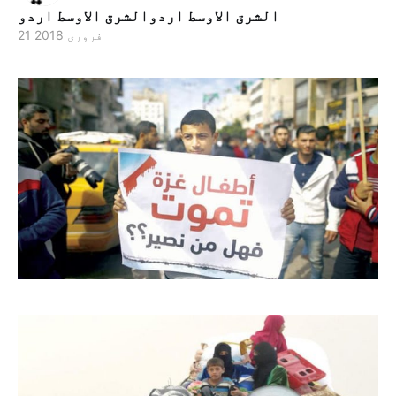
الشرق الاوسط اردوالشرق الاوسط اردو
21 فروری 2018