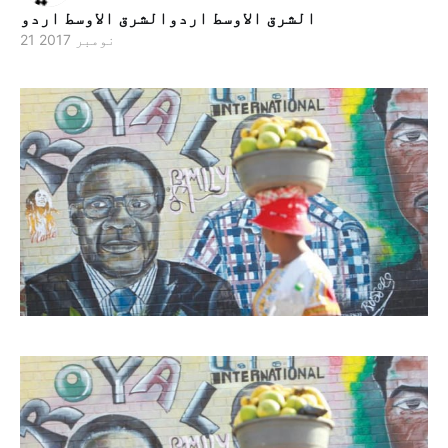
الشرق الاوسط اردوالشرق الاوسط اردو
21 نومبر 2017