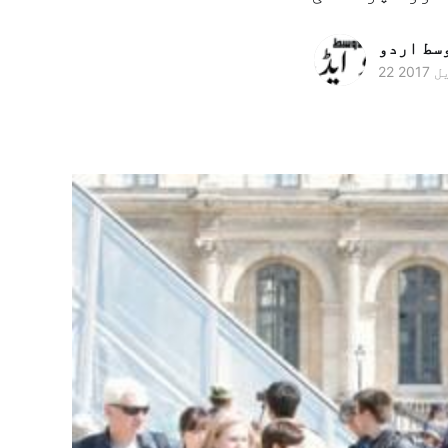
وسط اردو
 2017