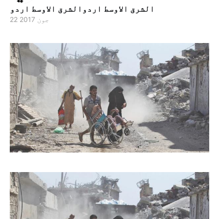
الشرق الاوسط اردوالشرق الاوسط اردو
22 جون 2017