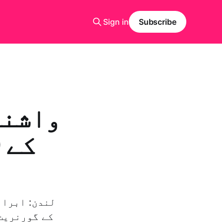
Sign in
Subscribe
واشنگ