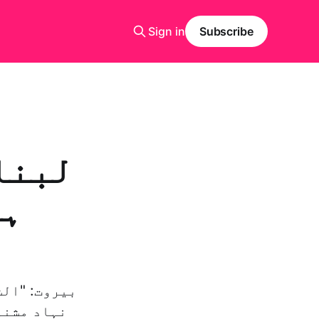
Sign in
Subscribe
لبنا
ہو
نہاد مشنو