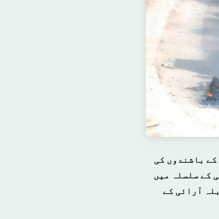
کے باشندوں کی
ی کے سلسلہ میں
بلہ آرائی کے