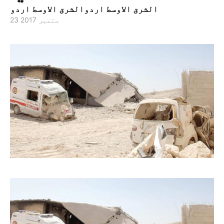
الشرق الاوسط اردوالشرق الاوسط اردو
23 ستمبر 2017