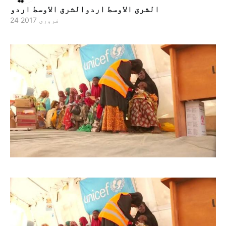
الشرق الاوسط اردوالشرق الاوسط اردو
24 فروری 2017