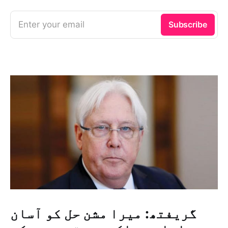
Enter your email
Subscribe
گریفتھ: میرا مشن حل کو آسان