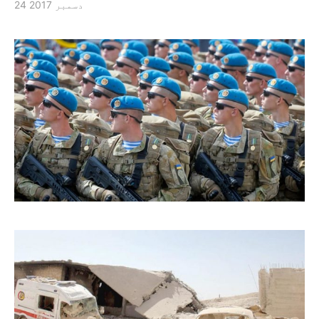
24 دسمبر 2017