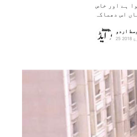
ا ہے اور خاص
وسط اردو
 2018