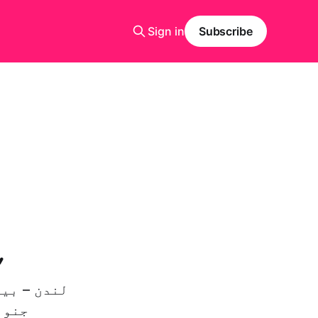
Sign in
Subscribe
ہ
جنوب