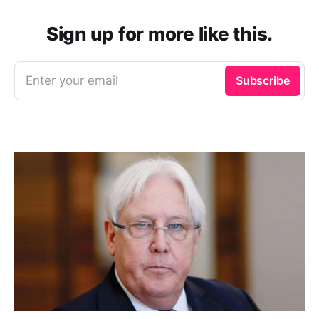
Sign up for more like this.
Enter your email
Subscribe