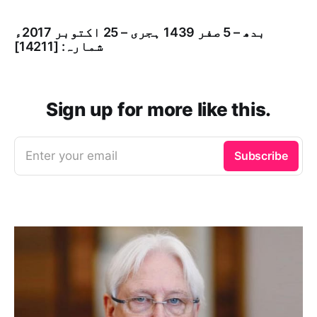
بدھ – 5 صفر 1439 ہجری – 25 اكتوبر 2017ء
شمارہ: [14211]
Sign up for more like this.
Enter your email
Subscribe