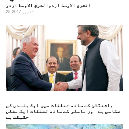
الشرق الاوسط اردوالشرق الاوسط اردو
25 اکتوبر 2017
واشنگٹن کے ساتھ تعلقات میں ایک بلندی کی
عکاسی ہے اور ماسکو کے ساتھ تعلقات ایک مشکل
حقیقت ہے