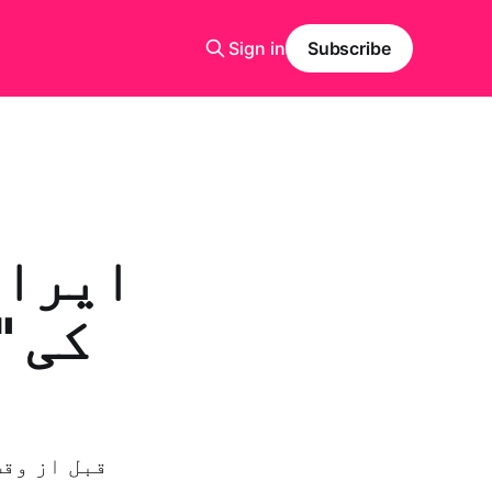
Sign in
Subscribe
ایران
کی "