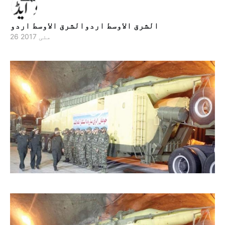
الشرق الاوسط اردوالشرق الاوسط اردو
26 مئی 2017