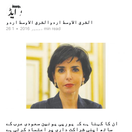
الشرق الاوسط اردوالشرق الاوسط اردو
1 min read
26 دسمبر 2016
•
ان کا کہنا ہے کہ یورپی یونین سعودی عرب کے
ساتھ اپنی شراکت داری پر اعتماد کرتی ہے