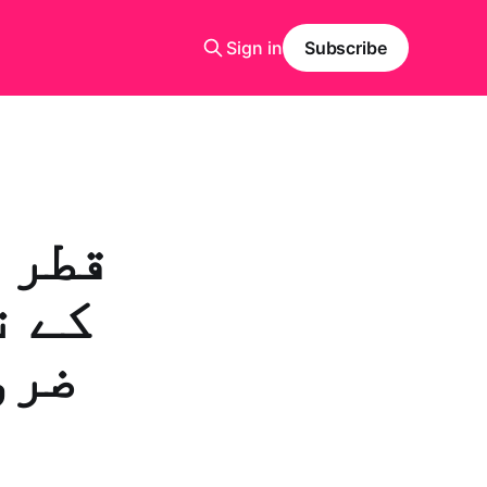
Sign in
Subscribe
قطر 
کے ن
ضرو