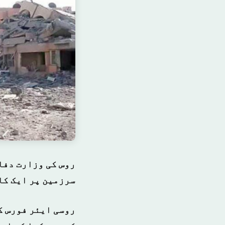
روس کی وزارت دفاع
سرزمین پر ایک کا