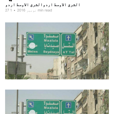
الشرق الاوسط اردوالشرق الاوسط اردو
1 min read
27 نومبر 2016
•