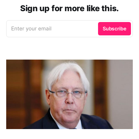
Sign up for more like this.
Enter your email
Subscribe