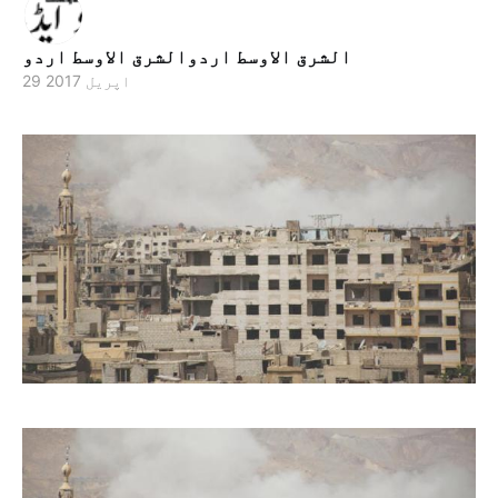
الشرق الاوسط اردوالشرق الاوسط اردو
29 اپریل 2017