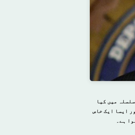
سلسلہ میں کیا
ور ایسا ایک خاص
وا ہے۔