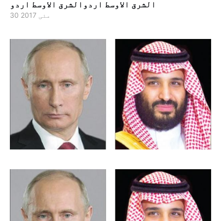
الشرق الاوسط اردوالشرق الاوسط اردو
30 مئی 2017