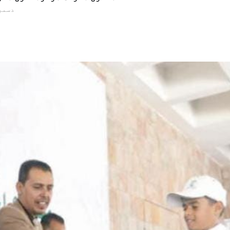
30 دسمبر 