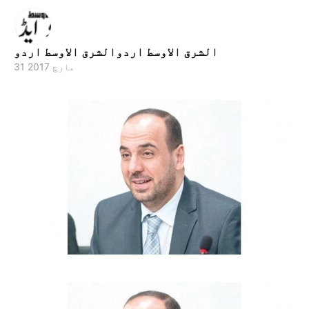
الشرق الاوسط اردوالشرق الاوسط اردو
31 مارچ 2017