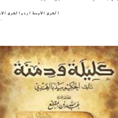
الشرق الاوسط اردوالشرق الا
31 م