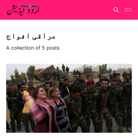
عراقی افواج
A collection of 5 posts