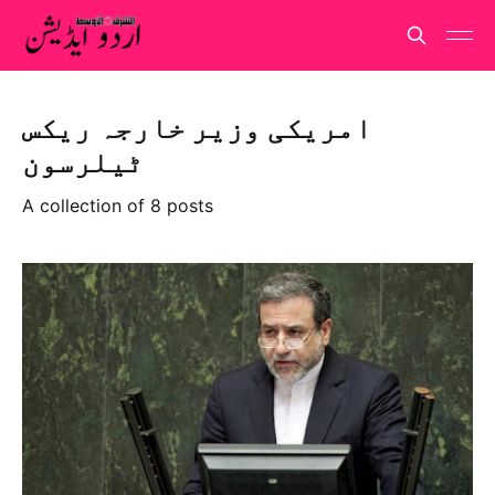
امریکی وزیر خارجہ ریکس
ٹیلرسون
A collection of 8 posts