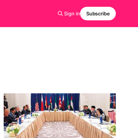
Sign in
Subscribe