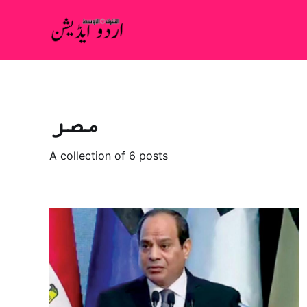
مصر
A collection of 6 posts