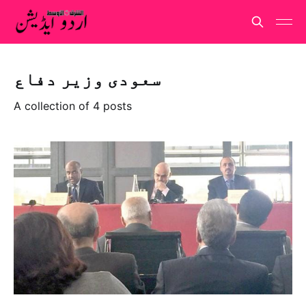
سعودی وزیر دفاع
A collection of 4 posts