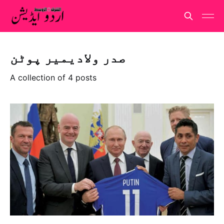
صدر ولادیمیر پوٹن
A collection of 4 posts