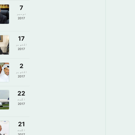
7
نومبر
2017
17
اکتوبر
2017
2
اکتوبر
2017
22
اگست
2017
21
اگست
2017