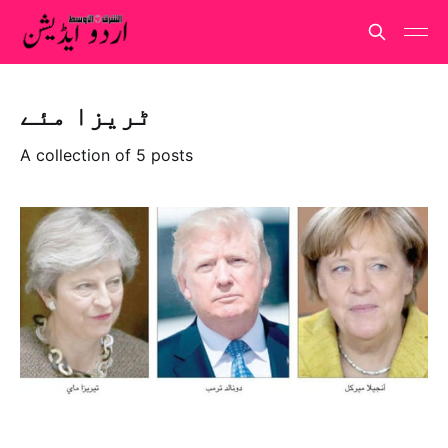
ٹریزا مئے
A collection of 5 posts