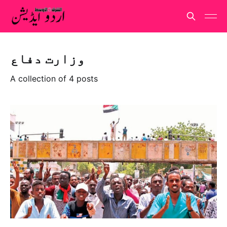
وزارت دفاع
A collection of 4 posts