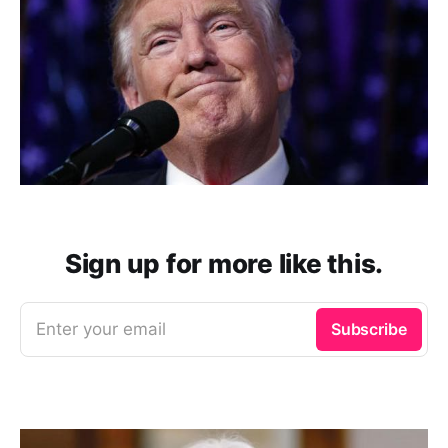
Sign up for more like this.
Enter your email
Subscribe