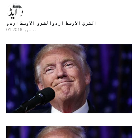
الشرق الاوسط اردوالشرق الاوسط اردو
01 دسمبر 2016