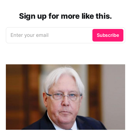
Sign up for more like this.
Enter your email
Subscribe