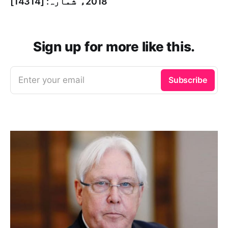
2018ء شمارہ: [14314]
Sign up for more like this.
Enter your email
Subscribe